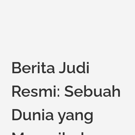
on
Berita Judi
Resmi: Sebuah
Dunia yang