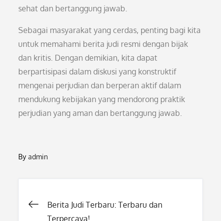
sehat dan bertanggung jawab.
Sebagai masyarakat yang cerdas, penting bagi kita
untuk memahami berita judi resmi dengan bijak
dan kritis. Dengan demikian, kita dapat
berpartisipasi dalam diskusi yang konstruktif
mengenai perjudian dan berperan aktif dalam
mendukung kebijakan yang mendorong praktik
perjudian yang aman dan bertanggung jawab.
By
admin
Post
Berita Judi Terbaru: Terbaru dan
Terpercaya!