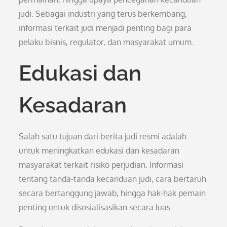
judi. Sebagai industri yang terus berkembang,
informasi terkait judi menjadi penting bagi para
pelaku bisnis, regulator, dan masyarakat umum.
Edukasi dan
Kesadaran
Salah satu tujuan dari berita judi resmi adalah
untuk meningkatkan edukasi dan kesadaran
masyarakat terkait risiko perjudian. Informasi
tentang tanda-tanda kecanduan judi, cara bertaruh
secara bertanggung jawab, hingga hak-hak pemain
penting untuk disosialisasikan secara luas.