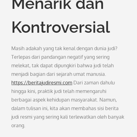
Menarik dan
Kontroversial
Masih adakah yang tak kenal dengan dunia judi?
Terlepas dari pandangan negatif yang sering
melekat, tak dapat dipungkiri bahwa judi telah
menjadi bagian dari sejarah umat manusia.
https://beritajudiresmi.com
Dari zaman dahulu
hingga kini, praktik judi telah memengaruhi
berbagai aspek kehidupan masyarakat. Namun,
dalam tulisan ini, kita akan membahas sisi berita
judi resmi yang sering kali terlewatkan oleh banyak
orang.