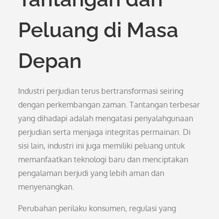
Peluang di Masa
Depan
Industri perjudian terus bertransformasi seiring
dengan perkembangan zaman. Tantangan terbesar
yang dihadapi adalah mengatasi penyalahgunaan
perjudian serta menjaga integritas permainan. Di
sisi lain, industri ini juga memiliki peluang untuk
memanfaatkan teknologi baru dan menciptakan
pengalaman berjudi yang lebih aman dan
menyenangkan.
Perubahan perilaku konsumen, regulasi yang