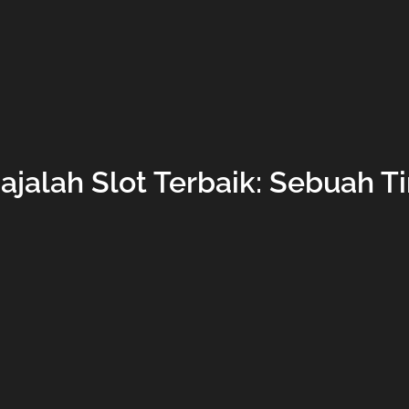
ajalah Slot Terbaik: Sebuah T