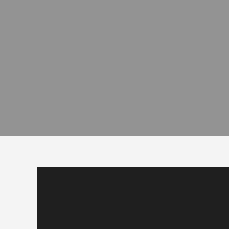
Skip
to
content