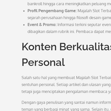
bankroll hingga cara meningkatkan peluang men
Profil Pengembang Game:
Majalah Slot Terb
sejarah perusahaan hingga filosofi desain ga
Event & Promo:
Informasi terkini seputar even
dibagikan dalam rubrik ini. Pembaca dapat me
Konten Berkualit
Personal
Salah satu hal yang membuat Majalah Slot Terbaik
sentuhan personal. Setiap artikel dan ulasan yan
tetapi juga menciptakan pengalaman membaca 
Dengan gaya penulisan yang santai namun inform
teman yang berbagi minat yang sama. Selain itu,