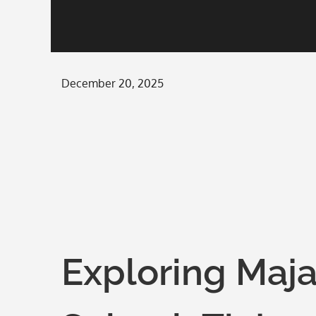
Posted
December 20, 2025
on
Exploring Maja