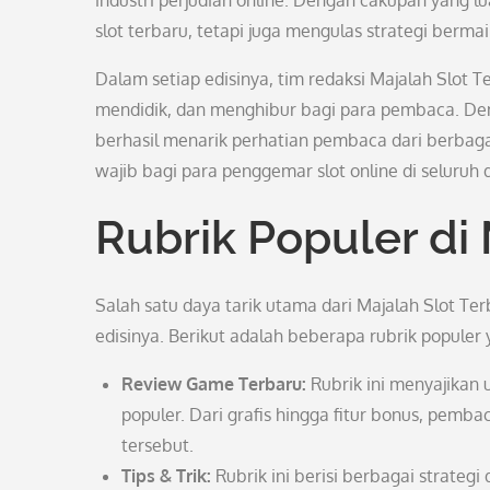
industri perjudian online. Dengan cakupan yang l
slot terbaru, tetapi juga mengulas strategi bermain,
Dalam setiap edisinya, tim redaksi Majalah Slot 
mendidik, dan menghibur bagi para pembaca. Den
berhasil menarik perhatian pembaca dari berbaga
wajib bagi para penggemar slot online di seluruh 
Rubrik Populer di 
Salah satu daya tarik utama dari Majalah Slot Te
edisinya. Berikut adalah beberapa rubrik populer 
Review Game Terbaru:
Rubrik ini menyajikan
populer. Dari grafis hingga fitur bonus, pe
tersebut.
Tips & Trik:
Rubrik ini berisi berbagai strateg