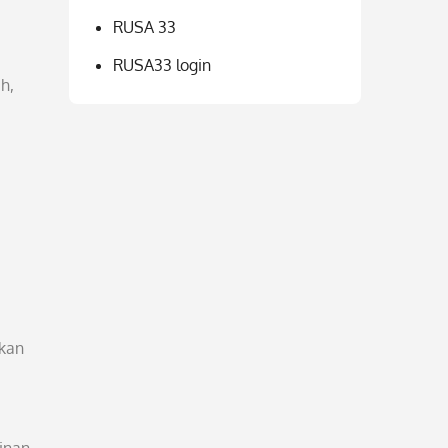
RUSA 33
RUSA33 login
h,
u
lkan