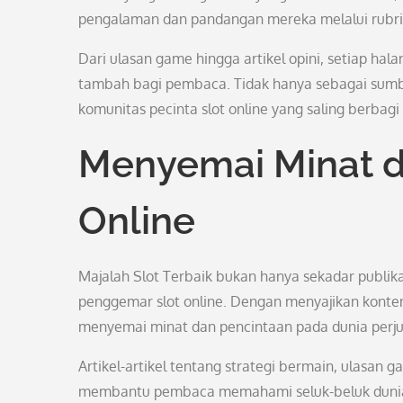
pengalaman dan pandangan mereka melalui rubr
Dari ulasan game hingga artikel opini, setiap ha
tambah bagi pembaca. Tidak hanya sebagai sumbe
komunitas pecinta slot online yang saling berba
Menyemai Minat d
Online
Majalah Slot Terbaik bukan hanya sekadar publik
penggemar slot online. Dengan menyajikan konten-
menyemai minat dan pencintaan pada dunia perju
Artikel-artikel tentang strategi bermain, ulasan 
membantu pembaca memahami seluk-beluk dunia pe