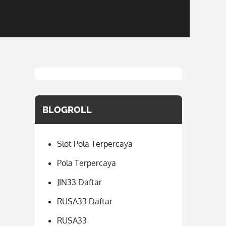
BLOGROLL
Slot Pola Terpercaya
Pola Terpercaya
JIN33 Daftar
RUSA33 Daftar
RUSA33