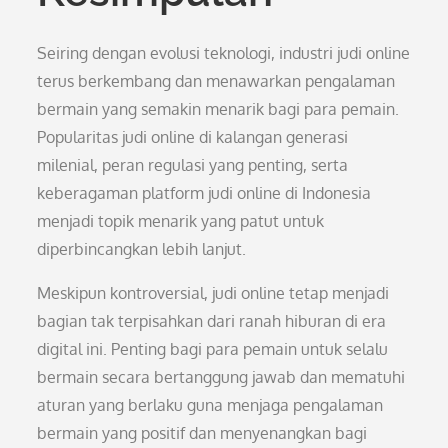
Seiring dengan evolusi teknologi, industri judi online
terus berkembang dan menawarkan pengalaman
bermain yang semakin menarik bagi para pemain.
Popularitas judi online di kalangan generasi
milenial, peran regulasi yang penting, serta
keberagaman platform judi online di Indonesia
menjadi topik menarik yang patut untuk
diperbincangkan lebih lanjut.
Meskipun kontroversial, judi online tetap menjadi
bagian tak terpisahkan dari ranah hiburan di era
digital ini. Penting bagi para pemain untuk selalu
bermain secara bertanggung jawab dan mematuhi
aturan yang berlaku guna menjaga pengalaman
bermain yang positif dan menyenangkan bagi