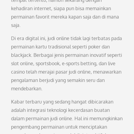
tempat tertentu, namun sekarang dengan
kehadiran internet, siapa pun bisa memainkan
permainan favorit mereka kapan saja dan di mana
saja.
Di era digital ini, judi online tidak lagi terbatas pada
permainan kartu tradisional seperti poker dan
blackjack. Berbagai jenis permainan inovatif seperti
slot online, sportsbook, e-sports betting, dan live
casino telah merajai pasar judi online, menawarkan
pengalaman berjudi yang semakin seru dan
mendebarkan.
Kabar terbaru yang sedang hangat dibicarakan
adalah integrasi teknologi kecerdasan buatan
dalam permainan judi online. Hal ini memungkinkan
pengembang permainan untuk menciptakan