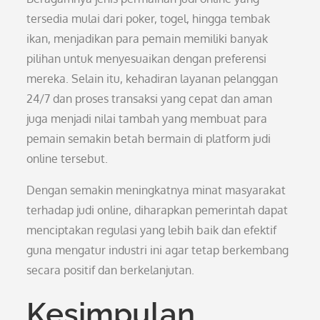
tersedia mulai dari poker, togel, hingga tembak
ikan, menjadikan para pemain memiliki banyak
pilihan untuk menyesuaikan dengan preferensi
mereka. Selain itu, kehadiran layanan pelanggan
24/7 dan proses transaksi yang cepat dan aman
juga menjadi nilai tambah yang membuat para
pemain semakin betah bermain di platform judi
online tersebut.
Dengan semakin meningkatnya minat masyarakat
terhadap judi online, diharapkan pemerintah dapat
menciptakan regulasi yang lebih baik dan efektif
guna mengatur industri ini agar tetap berkembang
secara positif dan berkelanjutan.
Kesimpulan