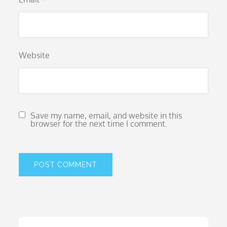
Website
Save my name, email, and website in this
browser for the next time I comment.