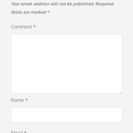
Your email address will not be published.
Required
fields are marked
*
Comment
*
Name
*
Email
*