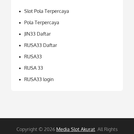
Slot Pola Terpercaya
Pola Terpercaya
JIN33 Daftar
RUSA33 Daftar
RUSA33
RUSA 33
RUSA33 login
Copyright © 2026
Media Slot Akurat
. All Rights