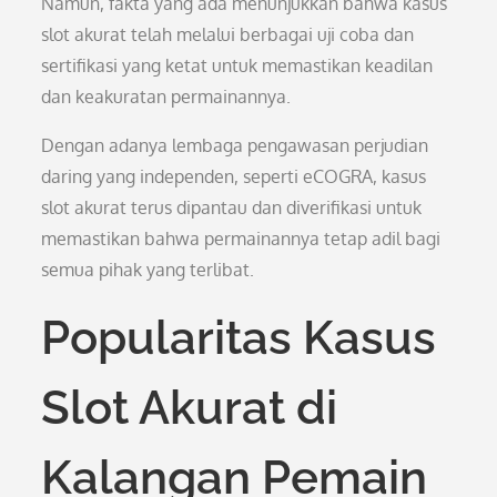
Namun, fakta yang ada menunjukkan bahwa kasus
slot akurat telah melalui berbagai uji coba dan
sertifikasi yang ketat untuk memastikan keadilan
dan keakuratan permainannya.
Dengan adanya lembaga pengawasan perjudian
daring yang independen, seperti eCOGRA, kasus
slot akurat terus dipantau dan diverifikasi untuk
memastikan bahwa permainannya tetap adil bagi
semua pihak yang terlibat.
Popularitas Kasus
Slot Akurat di
Kalangan Pemain