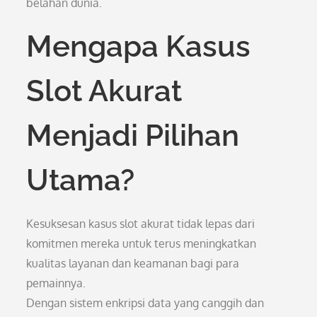
belahan dunia.
Mengapa Kasus
Slot Akurat
Menjadi Pilihan
Utama?
Kesuksesan kasus slot akurat tidak lepas dari
komitmen mereka untuk terus meningkatkan
kualitas layanan dan keamanan bagi para
pemainnya.
Dengan sistem enkripsi data yang canggih dan