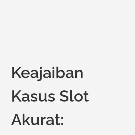
on
Keajaiban
Kasus Slot
Akurat: