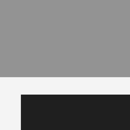
Skip
to
content