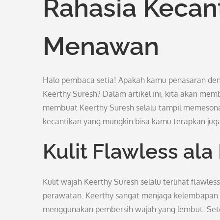
Rahasia Kecan
Menawan
Halo pembaca setia! Apakah kamu penasaran denga
Keerthy Suresh? Dalam artikel ini, kita akan me
membuat Keerthy Suresh selalu tampil memeson
kecantikan yang mungkin bisa kamu terapkan juga
Kulit Flawless ala
Kulit wajah Keerthy Suresh selalu terlihat flawle
perawatan. Keerthy sangat menjaga kelembapan k
menggunakan pembersih wajah yang lembut. Sete