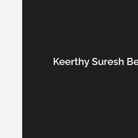
Keerthy Suresh B