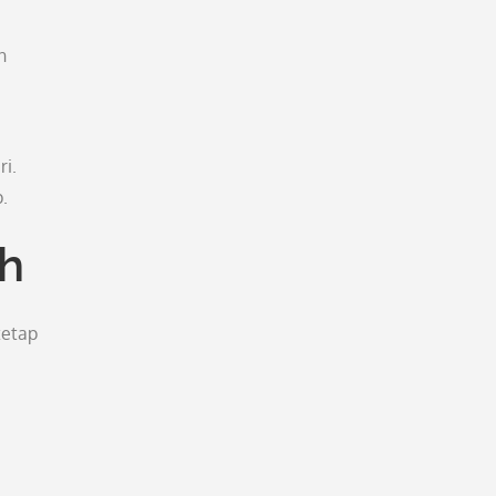
n
ri.
.
sh
tetap