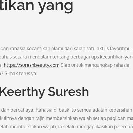
tikan yang
n rahasia kecantikan alami dari salah satu aktris favoritmu,
mbahas secara mendalam tentang berbagai tips kecantikan yan
a.
https://sureshbeauty.com
Siap untuk mengungkap rahasia
? Simak terus ya!
 Keerthy Suresh
ss dan bercahaya. Rahasia di balik itu semua adalah kebersihan
ulitnya dengan rajin membersihkan wajah setiap pagi dan m
lah membersihkan wajah, ia selalu mengaplikasikan pelemb