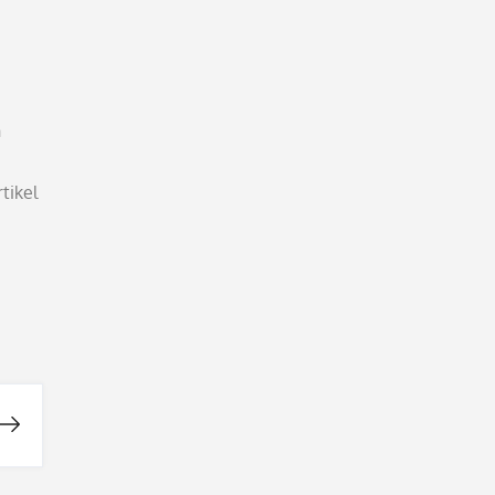
n
tikel