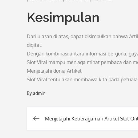
Kesimpulan
Dari ulasan di atas, dapat disimpulkan bahwa Arti
digital.
Dengan kombinasi antara informasi berguna, gaya 
Slot Viral mampu menjaga minat pembaca dan 
Menjelajahi dunia Artikel
Slot Viral tentu akan membawa kita pada petual
By
admin
Menjelajahi Keberagaman Artikel Slot On
Post