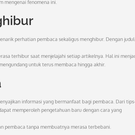
lam mengenai fenomena ini.
hibur
 menarik perhatian pembaca sekaligus menghibur. Dengan judul-
sa terhibur saat menjelajahi setiap artikelnya. Hal ini menja
engundang untuk terus membaca hingga akhir.
a
 menyajikan informasi yang bermanfaat bagi pembaca. Dari tips-
a dapat memperoleh pengetahuan baru dengan cara yang
an pembaca tanpa membuatnya merasa terbebani.