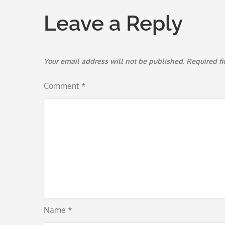
navigation
Leave a Reply
Your email address will not be published.
Required f
Comment
*
Name
*