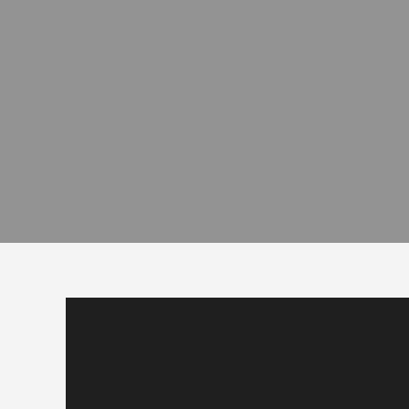
Skip
to
content