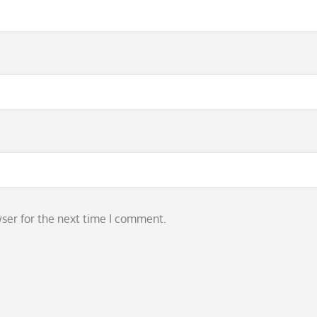
ser for the next time I comment.