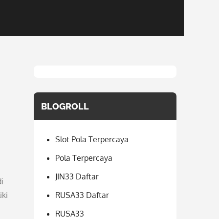
BLOGROLL
Slot Pola Terpercaya
Pola Terpercaya
JIN33 Daftar
i
iki
RUSA33 Daftar
RUSA33