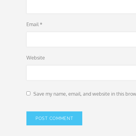
Email
*
Website
Save my name, email, and website in this brow