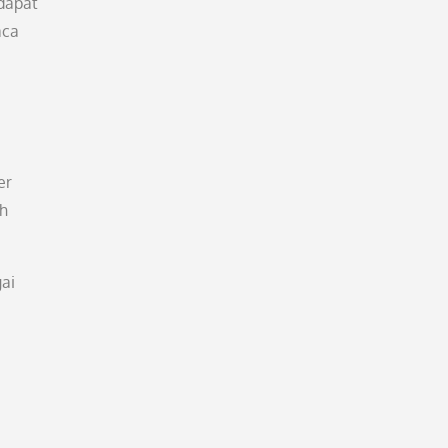
dapat
aca
er
ah
ai