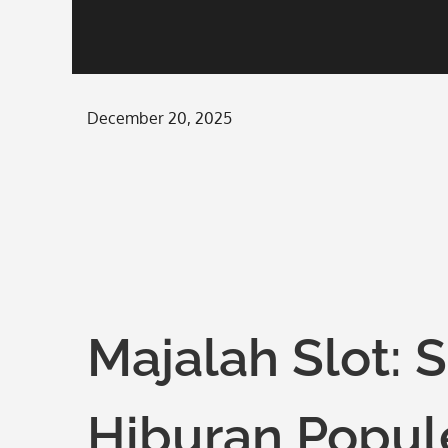
Posted
December 20, 2025
on
Majalah Slot: 
Hiburan Popul