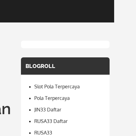
BLOGROLL
Slot Pola Terpercaya
Pola Terpercaya
an
JIN33 Daftar
RUSA33 Daftar
RUSA33