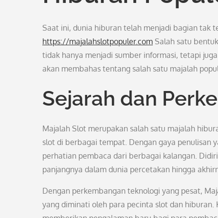
Saat ini, dunia hiburan telah menjadi bagian tak 
https://majalahslotpopuler.com
Salah satu bentuk
tidak hanya menjadi sumber informasi, tetapi juga
akan membahas tentang salah satu majalah popule
Sejarah dan Per
Majalah Slot merupakan salah satu majalah hibur
slot di berbagai tempat. Dengan gaya penulisan y
perhatian pembaca dari berbagai kalangan. Didir
panjangnya dalam dunia percetakan hingga akhirny
Dengan perkembangan teknologi yang pesat, Majal
yang diminati oleh para pecinta slot dan hiburan.