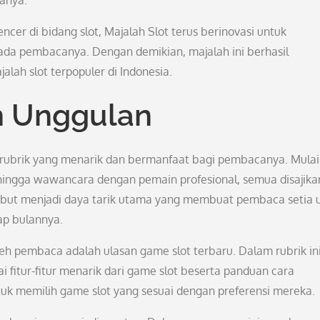
anya.
ncer di bidang slot, Majalah Slot terus berinovasi untuk
ada pembacanya. Dengan demikian, majalah ini berhasil
lah slot terpopuler di Indonesia.
n Unggulan
 rubrik yang menarik dan bermanfaat bagi pembacanya. Mulai
, hingga wawancara dengan pemain profesional, semua disajika
rsebut menjadi daya tarik utama yang membuat pembaca setia 
ap bulannya.
leh pembaca adalah ulasan game slot terbaru. Dalam rubrik ini
 fitur-fitur menarik dari game slot beserta panduan cara
k memilih game slot yang sesuai dengan preferensi mereka.