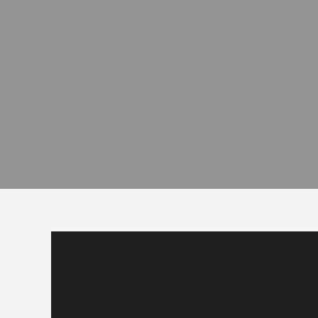
Skip
to
content