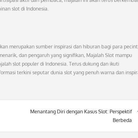
tisipasi aktif dari pembaca, majalah ini akan terus berkemb
nan slot di Indonesia.
nkan merupakan sumber inspirasi dan hiburan bagi para pecin
 menarik, dan pengaruh yang signifikan, Majalah Slot mampu
lah slot populer di Indonesia. Terus dukung dan ikuti
masi terkini seputar dunia slot yang penuh warna dan inspira
Menantang Diri dengan Kasus Slot: Perspektif
Berbeda