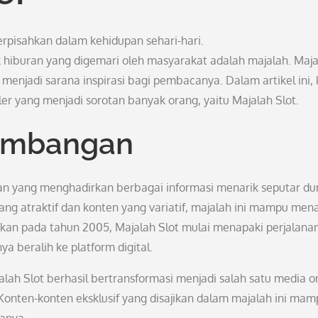
terpisahkan dalam kehidupan sehari-hari.
 hiburan yang digemari oleh masyarakat adalah majalah. Maj
 menjadi sarana inspirasi bagi pembacanya. Dalam artikel ini, 
r yang menjadi sorotan banyak orang, yaitu Majalah Slot.
kembangan
an yang menghadirkan berbagai informasi menarik seputar du
ang atraktif dan konten yang variatif, majalah ini mampu mena
ikan pada tahun 2005, Majalah Slot mulai menapaki perjalana
a beralih ke platform digital.
ah Slot berhasil bertransformasi menjadi salah satu media o
 Konten-konten eksklusif yang disajikan dalam majalah ini ma