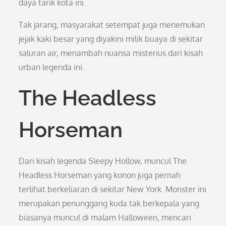
daya tarik kota ini.
Tak jarang, masyarakat setempat juga menemukan
jejak kaki besar yang diyakini milik buaya di sekitar
saluran air, menambah nuansa misterius dari kisah
urban legenda ini.
The Headless
Horseman
Dari kisah legenda Sleepy Hollow, muncul The
Headless Horseman yang konon juga pernah
terlihat berkeliaran di sekitar New York. Monster ini
merupakan penunggang kuda tak berkepala yang
biasanya muncul di malam Halloween, mencari