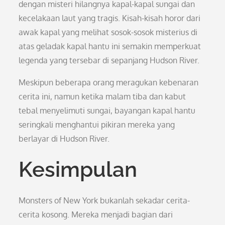
dengan misteri hilangnya kapal-kapal sungai dan
kecelakaan laut yang tragis. Kisah-kisah horor dari
awak kapal yang melihat sosok-sosok misterius di
atas geladak kapal hantu ini semakin memperkuat
legenda yang tersebar di sepanjang Hudson River.
Meskipun beberapa orang meragukan kebenaran
cerita ini, namun ketika malam tiba dan kabut
tebal menyelimuti sungai, bayangan kapal hantu
seringkali menghantui pikiran mereka yang
berlayar di Hudson River.
Kesimpulan
Monsters of New York bukanlah sekadar cerita-
cerita kosong. Mereka menjadi bagian dari