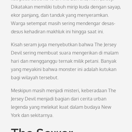
Dikatakan memiliki tubuh mirip kuda dengan sayap,
ekor panjang, dan tanduk yang menyeramkan.
Warga setempat masih sering mendengar desas-
desus kehadiran makhluk ini hingga saat ini.
Kisah seram juga menyebutkan bahwa The Jersey
Devil sering membuat suara mengerikan di malam
hari dan mengganggu ternak milik petani. Banyak
yang meyakini bahwa monster ini adalah kutukan
bagi wilayah tersebut.
Meskipun masih menjadi misteri, keberadaan The
Jersey Devil menjadi bagian dari cerita urban
legenda yang melekat kuat dalam budaya New
York dan sekitarnya.