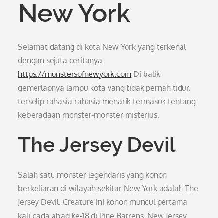
New York
Selamat datang di kota New York yang terkenal
dengan sejuta ceritanya.
https://monstersofnewyork.com
Di balik
gemerlapnya lampu kota yang tidak pernah tidur,
terselip rahasia-rahasia menarik termasuk tentang
keberadaan monster-monster misterius.
The Jersey Devil
Salah satu monster legendaris yang konon
berkeliaran di wilayah sekitar New York adalah The
Jersey Devil. Creature ini konon muncul pertama
kali pada abad ke-18 di Pine Barrens, New Jersey.