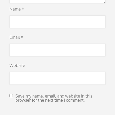
Name
*
Email
*
Website
Save my name, email, and website in this
browser for the next time I comment.