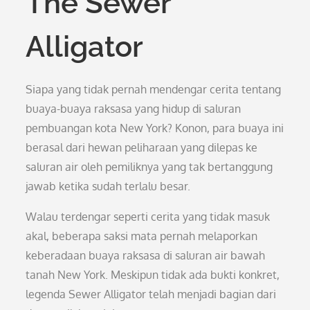
The Sewer
Alligator
Siapa yang tidak pernah mendengar cerita tentang
buaya-buaya raksasa yang hidup di saluran
pembuangan kota New York? Konon, para buaya ini
berasal dari hewan peliharaan yang dilepas ke
saluran air oleh pemiliknya yang tak bertanggung
jawab ketika sudah terlalu besar.
Walau terdengar seperti cerita yang tidak masuk
akal, beberapa saksi mata pernah melaporkan
keberadaan buaya raksasa di saluran air bawah
tanah New York. Meskipun tidak ada bukti konkret,
legenda Sewer Alligator telah menjadi bagian dari