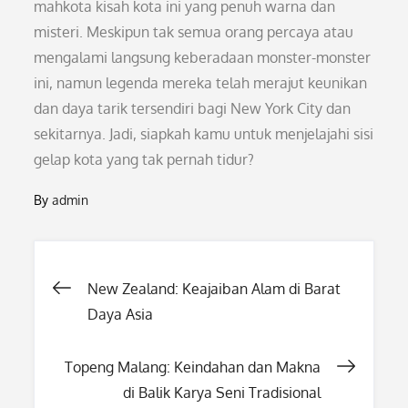
mahkota kisah kota ini yang penuh warna dan
misteri. Meskipun tak semua orang percaya atau
mengalami langsung keberadaan monster-monster
ini, namun legenda mereka telah merajut keunikan
dan daya tarik tersendiri bagi New York City dan
sekitarnya. Jadi, siapkah kamu untuk menjelajahi sisi
gelap kota yang tak pernah tidur?
By
admin
Post
New Zealand: Keajaiban Alam di Barat
Daya Asia
navigation
Topeng Malang: Keindahan dan Makna
di Balik Karya Seni Tradisional