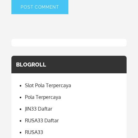
BLOGROLL
Slot Pola Terpercaya
Pola Terpercaya
JIN33 Daftar
RUSA33 Daftar
RUSA33