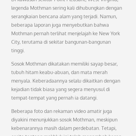
legenda Mothman sering kali dihubungkan dengan
serangkaian bencana alam yang terjadi. Namun,
beberapa laporan juga menyebutkan bahwa
Mothman pernah terlihat menjelajah ke New York
City, terutama di sekitar bangunan-bangunan
tinggi.
Sosok Mothman dikatakan memiliki sayap besar,
tubuh hitam keabu-abuan, dan mata merah
menyala. Keberadaannya selalu dikaitkan dengan
kejadian tidak biasa yang segera menyusul di
tempat-tempat yang pernah ia datangi.
Beberapa foto dan rekaman video amatir juga
diyakini menunjukkan sosok Mothman, meskipun
kebenarannya masih dalam perdebatan. Tetapi,