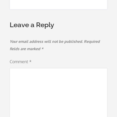
Leave a Reply
Your email address will not be published.
Required
fields are marked
*
Comment
*