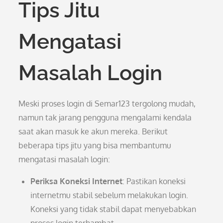
Tips Jitu
Mengatasi
Masalah Login
Meski proses login di Semar123 tergolong mudah,
namun tak jarang pengguna mengalami kendala
saat akan masuk ke akun mereka. Berikut
beberapa tips jitu yang bisa membantumu
mengatasi masalah login:
Periksa Koneksi Internet
: Pastikan koneksi
internetmu stabil sebelum melakukan login.
Koneksi yang tidak stabil dapat menyebabkan