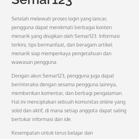
Setelah melewati proses login yang lancar,
pengguna dapat menikmati berbagai konten
menarik yang disajikan oleh Semar123. Informasi
terkini, tips bermanfaat, dan beragam artikel
menarik siap memperkaya pengetahuan dan
wawasan pengguna.
Dengan akun Semar123, pengguna juga dapat
berinteraksi dengan sesama pengguna lainnya,
memberikan komentar, dan berbagi pengalaman.
Hal ini menciptakan sebuah komunitas online yang
solid dan aktif, di mana setiap anggota dapat saling
bertukar informasi dan ide.
Kesempatan untuk terus belajar dan