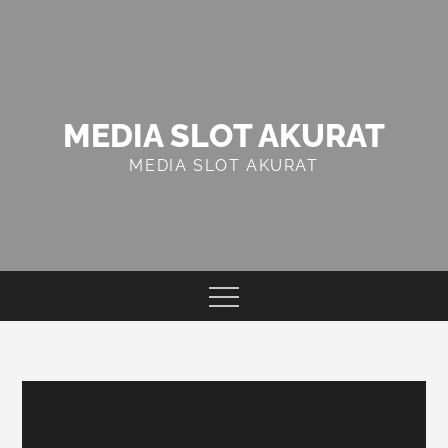
Skip
to
content
MEDIA SLOT AKURAT
MEDIA SLOT AKURAT