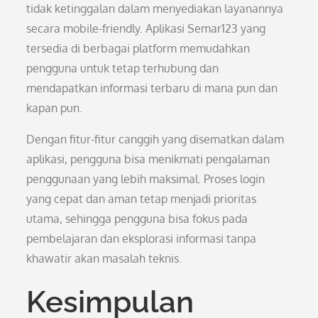
tidak ketinggalan dalam menyediakan layanannya
secara mobile-friendly. Aplikasi Semar123 yang
tersedia di berbagai platform memudahkan
pengguna untuk tetap terhubung dan
mendapatkan informasi terbaru di mana pun dan
kapan pun.
Dengan fitur-fitur canggih yang disematkan dalam
aplikasi, pengguna bisa menikmati pengalaman
penggunaan yang lebih maksimal. Proses login
yang cepat dan aman tetap menjadi prioritas
utama, sehingga pengguna bisa fokus pada
pembelajaran dan eksplorasi informasi tanpa
khawatir akan masalah teknis.
Kesimpulan