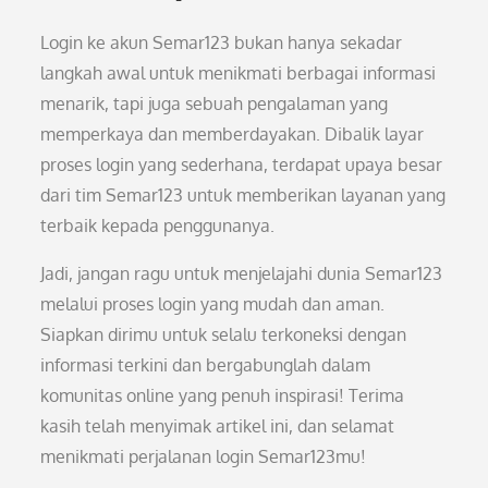
Login ke akun Semar123 bukan hanya sekadar
langkah awal untuk menikmati berbagai informasi
menarik, tapi juga sebuah pengalaman yang
memperkaya dan memberdayakan. Dibalik layar
proses login yang sederhana, terdapat upaya besar
dari tim Semar123 untuk memberikan layanan yang
terbaik kepada penggunanya.
Jadi, jangan ragu untuk menjelajahi dunia Semar123
melalui proses login yang mudah dan aman.
Siapkan dirimu untuk selalu terkoneksi dengan
informasi terkini dan bergabunglah dalam
komunitas online yang penuh inspirasi! Terima
kasih telah menyimak artikel ini, dan selamat
menikmati perjalanan login Semar123mu!