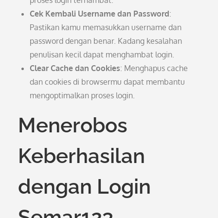
proses login terhambat.
Cek Kembali Username dan Password
:
Pastikan kamu memasukkan username dan
password dengan benar. Kadang kesalahan
penulisan kecil dapat menghambat login.
Clear Cache dan Cookies
: Menghapus cache
dan cookies di browsermu dapat membantu
mengoptimalkan proses login.
Menerobos
Keberhasilan
dengan Login
Semar123