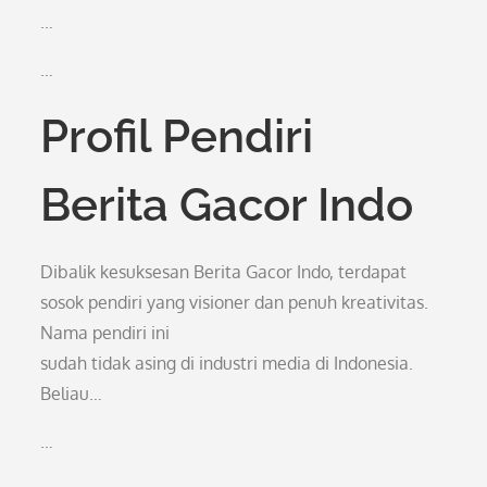
…
…
Profil Pendiri
Berita Gacor Indo
Dibalik kesuksesan Berita Gacor Indo, terdapat
sosok pendiri yang visioner dan penuh kreativitas.
Nama pendiri ini
sudah tidak asing di industri media di Indonesia.
Beliau…
…