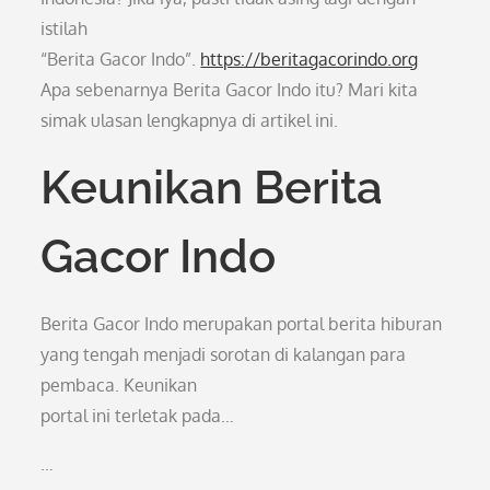
istilah
“Berita Gacor Indo”.
https://beritagacorindo.org
Apa sebenarnya Berita Gacor Indo itu? Mari kita
simak ulasan lengkapnya di artikel ini.
Keunikan Berita
Gacor Indo
Berita Gacor Indo merupakan portal berita hiburan
yang tengah menjadi sorotan di kalangan para
pembaca. Keunikan
portal ini terletak pada…
…