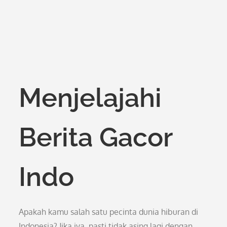
Menjelajahi
Berita Gacor
Indo
Apakah kamu salah satu pecinta dunia hiburan di
Indonesia? Jika iya, pasti tidak asing lagi dengan