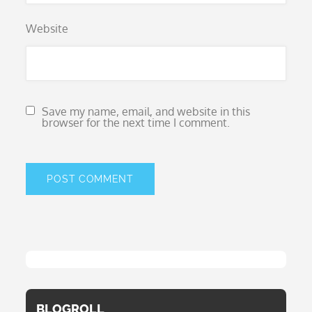
Website
Save my name, email, and website in this
browser for the next time I comment.
BLOGROLL