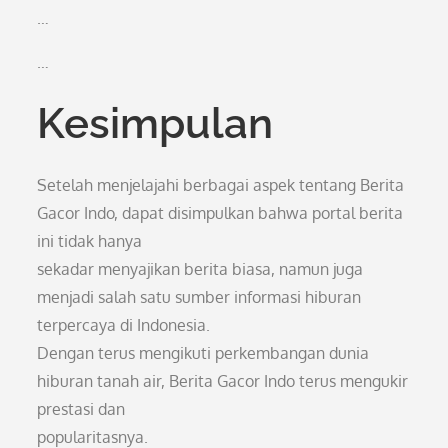
…
…
Kesimpulan
Setelah menjelajahi berbagai aspek tentang Berita
Gacor Indo, dapat disimpulkan bahwa portal berita
ini tidak hanya
sekadar menyajikan berita biasa, namun juga
menjadi salah satu sumber informasi hiburan
terpercaya di Indonesia.
Dengan terus mengikuti perkembangan dunia
hiburan tanah air, Berita Gacor Indo terus mengukir
prestasi dan
popularitasnya.