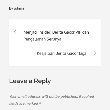
By
admin
Post
Menjadi Insider: Berita Gacor VIP dan
Pengalaman Serunya
navigation
Keajaiban Berita Gacor Juga
Leave a Reply
Your email address will not be published.
Required
fields are marked
*