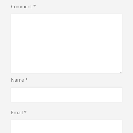
Comment
*
Name
*
Email
*