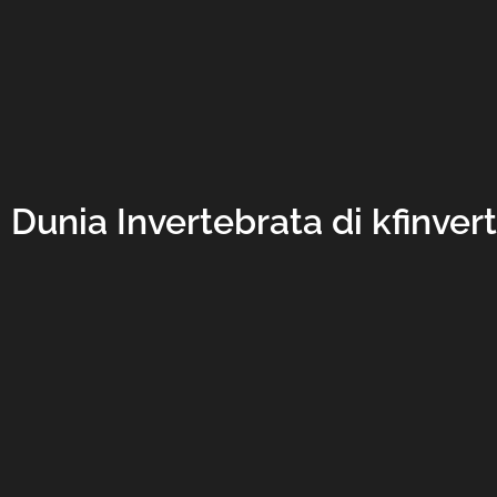
 Dunia Invertebrata di kfinver