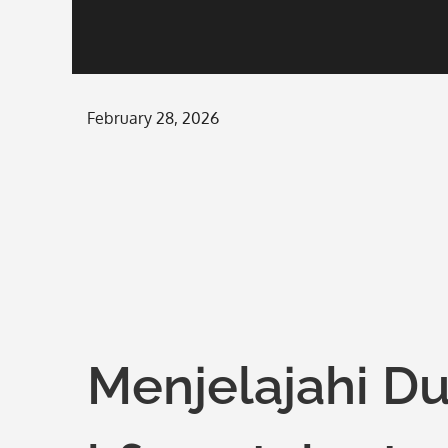
Posted
February 28, 2026
on
Menjelajahi Du