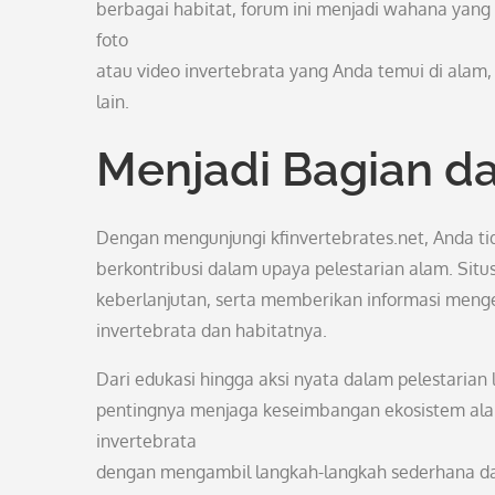
berbagai habitat, forum ini menjadi wahana yan
foto
atau video invertebrata yang Anda temui di alam
lain.
Menjadi Bagian d
Dengan mengunjungi kfinvertebrates.net, Anda tida
berkontribusi dalam upaya pelestarian alam. Situ
keberlanjutan, serta memberikan informasi menge
invertebrata dan habitatnya.
Dari edukasi hingga aksi nyata dalam pelestarian 
pentingnya menjaga keseimbangan ekosistem alam
invertebrata
dengan mengambil langkah-langkah sederhana dal