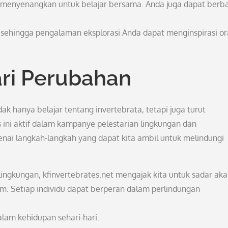
g menyenangkan untuk belajar bersama. Anda juga dapat berb
, sehingga pengalaman eksplorasi Anda dapat menginspirasi o
ari Perubahan
k hanya belajar tentang invertebrata, tetapi juga turut
s ini aktif dalam kampanye pelestarian lingkungan dan
nai langkah-langkah yang dapat kita ambil untuk melindungi
lingkungan, kfinvertebrates.net mengajak kita untuk sadar ak
. Setiap individu dapat berperan dalam perlindungan
am kehidupan sehari-hari.