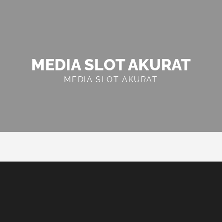
MEDIA SLOT AKURAT
MEDIA SLOT AKURAT