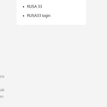
RUSA 33
RUSA33 login
ami
dak
em