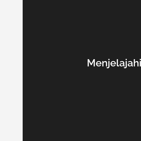
Menjelajahi