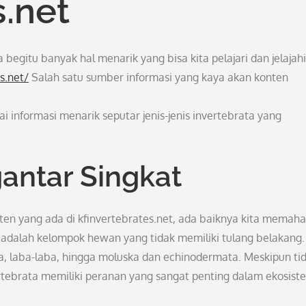
s.net
 begitu banyak hal menarik yang bisa kita pelajari dan jelajahi
s.net/
Salah satu sumber informasi yang kaya akan konten
i informasi menarik seputar jenis-jenis invertebrata yang
gantar Singkat
ten yang ada di kfinvertebrates.net, ada baiknya kita memah
ta adalah kelompok hewan yang tidak memiliki tulang belakang.
a, laba-laba, hingga moluska dan echinodermata. Meskipun ti
ertebrata memiliki peranan yang sangat penting dalam ekosist