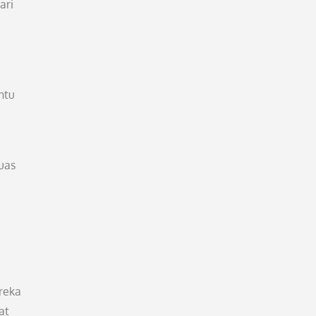
ari
ntu
uas
reka
at