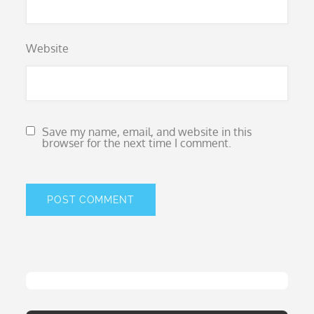
Website
Save my name, email, and website in this
browser for the next time I comment.