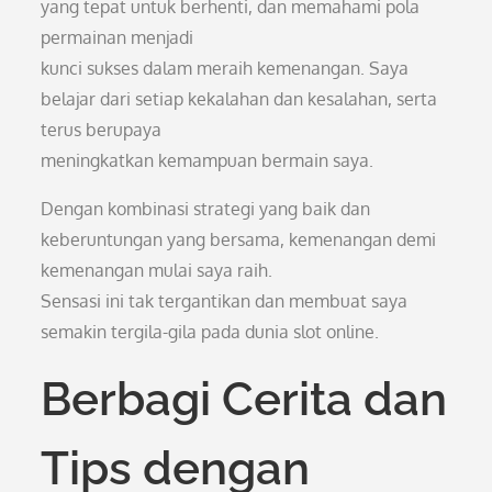
yang tepat untuk berhenti, dan memahami pola
permainan menjadi
kunci sukses dalam meraih kemenangan. Saya
belajar dari setiap kekalahan dan kesalahan, serta
terus berupaya
meningkatkan kemampuan bermain saya.
Dengan kombinasi strategi yang baik dan
keberuntungan yang bersama, kemenangan demi
kemenangan mulai saya raih.
Sensasi ini tak tergantikan dan membuat saya
semakin tergila-gila pada dunia slot online.
Berbagi Cerita dan
Tips dengan