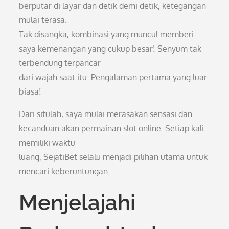
berputar di layar dan detik demi detik, ketegangan
mulai terasa.
Tak disangka, kombinasi yang muncul memberi
saya kemenangan yang cukup besar! Senyum tak
terbendung terpancar
dari wajah saat itu. Pengalaman pertama yang luar
biasa!
Dari situlah, saya mulai merasakan sensasi dan
kecanduan akan permainan slot online. Setiap kali
memiliki waktu
luang, SejatiBet selalu menjadi pilihan utama untuk
mencari keberuntungan.
Menjelajahi