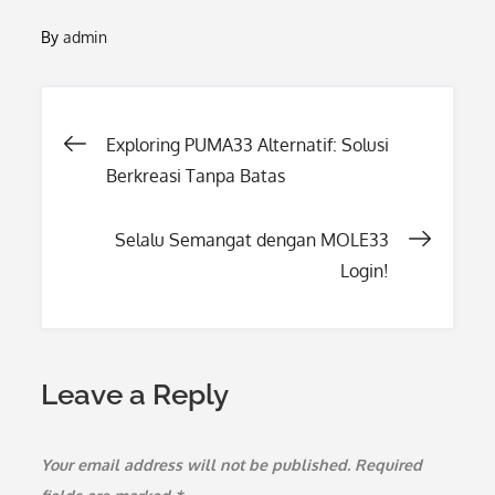
By
admin
Post
Exploring PUMA33 Alternatif: Solusi
Berkreasi Tanpa Batas
navigation
Selalu Semangat dengan MOLE33
Login!
Leave a Reply
Your email address will not be published.
Required