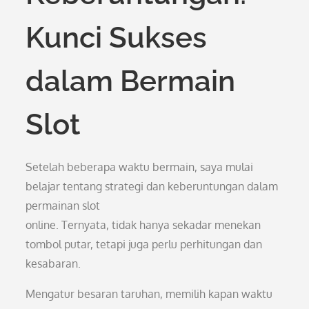
Kunci Sukses
dalam Bermain
Slot
Setelah beberapa waktu bermain, saya mulai
belajar tentang strategi dan keberuntungan dalam
permainan slot
online. Ternyata, tidak hanya sekadar menekan
tombol putar, tetapi juga perlu perhitungan dan
kesabaran.
Mengatur besaran taruhan, memilih kapan waktu