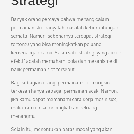
Strategi
Banyak orang percaya bahwa menang dalam
permainan slot hanyalah masalah keberuntungan
semata. Namun, sebenarnya terdapat strategi
tertentu yang bisa meningkatkan peluang
kemenangan kamu. Salah satu strategi yang cukup
efektif adalah memahami pola dan mekanisme di
balik permainan slot tersebut.
Bagi sebagian orang, permainan slot mungkin
terkesan hanya sebagai permainan acak. Namun,
jika kamu dapat memahami cara kerja mesin slot,
maka kamu bisa meningkatkan peluang
menangmu.
Selain itu, menentukan batas modal yang akan