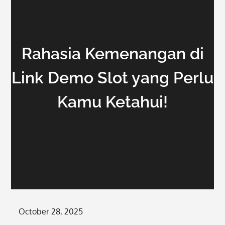
Rahasia Kemenangan di
Link Demo Slot yang Perlu
Kamu Ketahui!
Posted
October 28, 2025