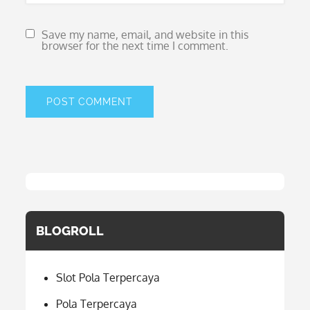
Save my name, email, and website in this
browser for the next time I comment.
BLOGROLL
Slot Pola Terpercaya
Pola Terpercaya