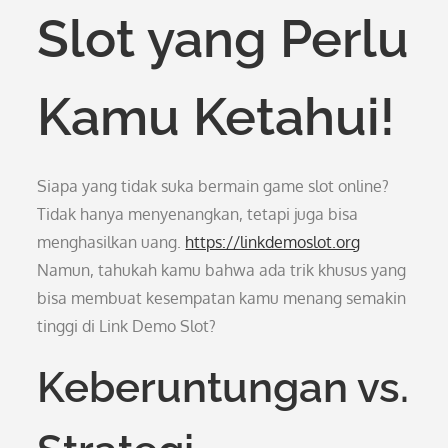
Slot yang Perlu
Kamu Ketahui!
Siapa yang tidak suka bermain game slot online?
Tidak hanya menyenangkan, tetapi juga bisa
menghasilkan uang.
https://linkdemoslot.org
Namun, tahukah kamu bahwa ada trik khusus yang
bisa membuat kesempatan kamu menang semakin
tinggi di Link Demo Slot?
Keberuntungan vs.