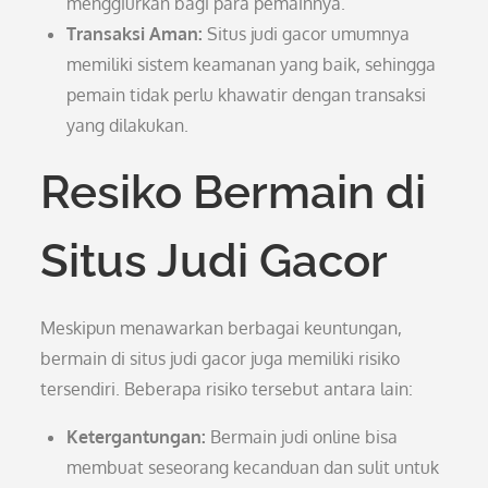
menggiurkan bagi para pemainnya.
Transaksi Aman:
Situs judi gacor umumnya
memiliki sistem keamanan yang baik, sehingga
pemain tidak perlu khawatir dengan transaksi
yang dilakukan.
Resiko Bermain di
Situs Judi Gacor
Meskipun menawarkan berbagai keuntungan,
bermain di situs judi gacor juga memiliki risiko
tersendiri. Beberapa risiko tersebut antara lain:
Ketergantungan:
Bermain judi online bisa
membuat seseorang kecanduan dan sulit untuk