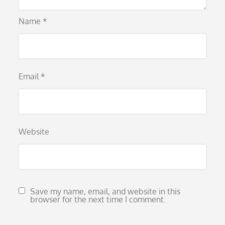
Name
*
Email
*
Website
Save my name, email, and website in this
browser for the next time I comment.