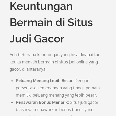
Keuntungan
Bermain di Situs
Judi Gacor
Ada beberapa keuntungan yang bisa didapatkan
ketika memilih bermain di situs judi online yang
gacor, di antaranya:
Peluang Menang Lebih Besar:
Dengan
persentase kemenangan yang tinggi, pemain
memiliki peluang menang yang lebih besar.
Penawaran Bonus Menarik:
Situs judi gacor
biasanya menawarkan bonus-bonus yang