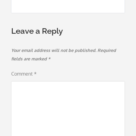
Leave a Reply
Your email address will not be published.
Required
fields are marked
*
Comment
*