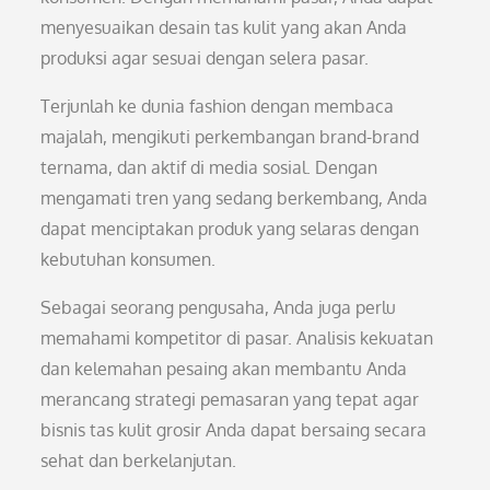
menyesuaikan desain tas kulit yang akan Anda
produksi agar sesuai dengan selera pasar.
Terjunlah ke dunia fashion dengan membaca
majalah, mengikuti perkembangan brand-brand
ternama, dan aktif di media sosial. Dengan
mengamati tren yang sedang berkembang, Anda
dapat menciptakan produk yang selaras dengan
kebutuhan konsumen.
Sebagai seorang pengusaha, Anda juga perlu
memahami kompetitor di pasar. Analisis kekuatan
dan kelemahan pesaing akan membantu Anda
merancang strategi pemasaran yang tepat agar
bisnis tas kulit grosir Anda dapat bersaing secara
sehat dan berkelanjutan.