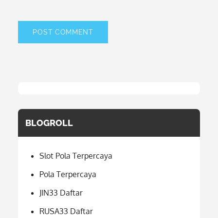
BLOGROLL
Slot Pola Terpercaya
Pola Terpercaya
JIN33 Daftar
RUSA33 Daftar