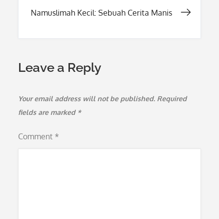
navigation
Namuslimah Kecil: Sebuah Cerita Manis
Leave a Reply
Your email address will not be published.
Required
fields are marked
*
Comment
*