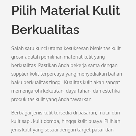
Pilih Material Kulit
Berkualitas
Salah satu kunci utama kesuksesan bisnis tas kulit
grosir adalah pemilihan material kulit yang
berkualitas. Pastikan Anda bekerja sama dengan
supplier kulit terpercaya yang menyediakan bahan
baku berkualitas tinggi. Kualitas kulit akan sangat
memengaruhi kekuatan, daya tahan, dan estetika
produk tas kulit yang Anda tawarkan.
Berbagai jenis kulit tersedia di pasaran, mulai dari
kulit sapi, kulit domba, hingga kulit buaya. Pilihlah
jenis kulit yang sesuai dengan target pasar dan