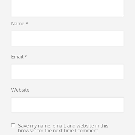
Name
*
Email
*
Website
Save my name, email, and website in this
browser for the next time I comment.