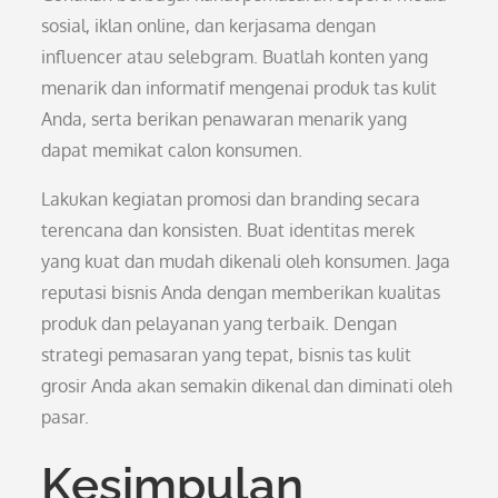
sosial, iklan online, dan kerjasama dengan
influencer atau selebgram. Buatlah konten yang
menarik dan informatif mengenai produk tas kulit
Anda, serta berikan penawaran menarik yang
dapat memikat calon konsumen.
Lakukan kegiatan promosi dan branding secara
terencana dan konsisten. Buat identitas merek
yang kuat dan mudah dikenali oleh konsumen. Jaga
reputasi bisnis Anda dengan memberikan kualitas
produk dan pelayanan yang terbaik. Dengan
strategi pemasaran yang tepat, bisnis tas kulit
grosir Anda akan semakin dikenal dan diminati oleh
pasar.
Kesimpulan