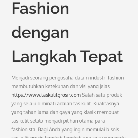
Fashion
dengan
Langkah Tepat
Menjadi seorang pengusaha dalam industri fashion
membutuhkan ketekunan dan visi yang jelas.
https://www.taskulitgrosir.com
Salah satu produk
yang selalu diminati adalah tas kulit. Kualitasnya
yang tahan lama dan gaya yang klasik membuat
tas kulit selalu menjadi pilihan utama para
fashionista. Bagi Anda yang ingin memulai bisnis