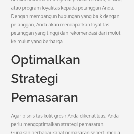
atau program loyalitas kepada pelanggan Anda.
Dengan membangun hubungan yang baik dengan
pelanggan, Anda akan mendapatkan loyalitas
pelanggan yang tinggi dan rekomendasi dari mulut
ke mulut yang berharga.
Optimalkan
Strategi
Pemasaran
Agar bisnis tas kulit grosir Anda dikenal luas, Anda
perlu mengoptimalkan strategi pemasaran.
Gunakan berbagai kanal pemasaran seperti media