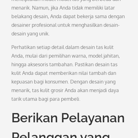
menarik. Namun, jika Anda tidak memiliki latar
belakang desain, Anda dapat bekerja sama dengan
desainer profesional untuk menghasilkan desain-
desain yang unik.
Perhatikan setiap detail dalam desain tas kulit
Anda, mulai dari pemilihan warna, model jahitan,
hingga aksesoris tambahan. Pastikan desain tas
kulit Anda dapat memberikan nilai tambah dan
kepuasan bagi konsumen. Dengan desain yang
menarik, tas kulit grosir Anda akan menjadi daya
tarik utama bagi para pembeli.
Berikan Pelayanan
Pelanggan yang