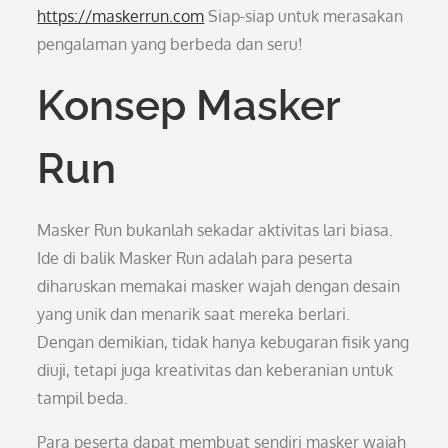
https://maskerrun.com
Siap-siap untuk merasakan
pengalaman yang berbeda dan seru!
Konsep Masker
Run
Masker Run bukanlah sekadar aktivitas lari biasa.
Ide di balik Masker Run adalah para peserta
diharuskan memakai masker wajah dengan desain
yang unik dan menarik saat mereka berlari.
Dengan demikian, tidak hanya kebugaran fisik yang
diuji, tetapi juga kreativitas dan keberanian untuk
tampil beda.
Para peserta dapat membuat sendiri masker wajah