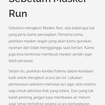
Run
Sebelum mengikuti Masker Run, ada beberapa hal
yang perlu kamu persiapkan. Pertama-tama,
pastikan masker wajah yang akan kamu gunakan
nyaman dan tidak mengganggu saat berlari. Kamu
juga bisa berkreasi membuat masker sendiri agar
lebih personal.
Selain itu, pastikan kondisi fisikmu dalam keadaan
baik untuk mengikuti acara lari ini. Lakukan
pemanasan sebelum memulai lari agar otot-ototmu
siap untuk aktivitas fisik yang intens. Dan yang tak
kalah penting, jangan lupa membawa air minum
agar tetap terhidrasi selama acara berlangsung.