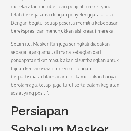
mereka atau membeli dari penjual masker yang
telah bekerjasama dengan penyelenggara acara.
Dengan begitu, setiap peserta memiliki kebebasan
berekspresi dan menunjukkan sisi kreatif mereka.
Selain itu, Masker Run juga seringkali diadakan
sebagai ajang amal, di mana sebagian dari
pendapatan tiket masuk akan disumbangkan untuk
tujuan kemanusiaan tertentu. Dengan
berpartisipasi dalam acara ini, kamu bukan hanya
berolahraga, tetapi juga turut serta dalam kegiatan
sosial yang positif.
Persiapan
Sebelum Masker