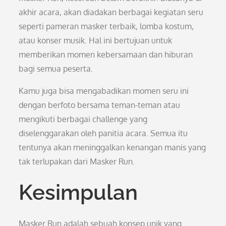
akhir acara, akan diadakan berbagai kegiatan seru
seperti pameran masker terbaik, lomba kostum,
atau konser musik. Hal ini bertujuan untuk
memberikan momen kebersamaan dan hiburan
bagi semua peserta.
Kamu juga bisa mengabadikan momen seru ini
dengan berfoto bersama teman-teman atau
mengikuti berbagai challenge yang
diselenggarakan oleh panitia acara. Semua itu
tentunya akan meninggalkan kenangan manis yang
tak terlupakan dari Masker Run.
Kesimpulan
Masker Run adalah sebuah konsep unik yang