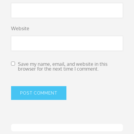
Website
Save my name, email, and website in this
browser for the next time I comment.