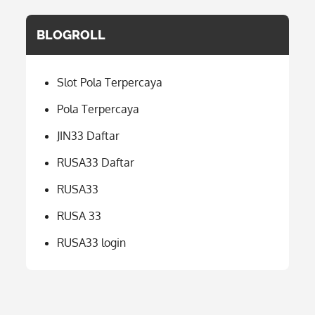
BLOGROLL
Slot Pola Terpercaya
Pola Terpercaya
JIN33 Daftar
RUSA33 Daftar
RUSA33
RUSA 33
RUSA33 login