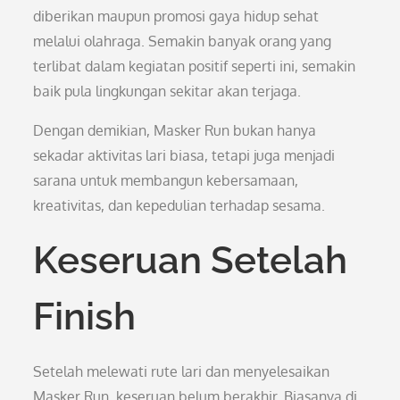
diberikan maupun promosi gaya hidup sehat
melalui olahraga. Semakin banyak orang yang
terlibat dalam kegiatan positif seperti ini, semakin
baik pula lingkungan sekitar akan terjaga.
Dengan demikian, Masker Run bukan hanya
sekadar aktivitas lari biasa, tetapi juga menjadi
sarana untuk membangun kebersamaan,
kreativitas, dan kepedulian terhadap sesama.
Keseruan Setelah
Finish
Setelah melewati rute lari dan menyelesaikan
Masker Run, keseruan belum berakhir. Biasanya di