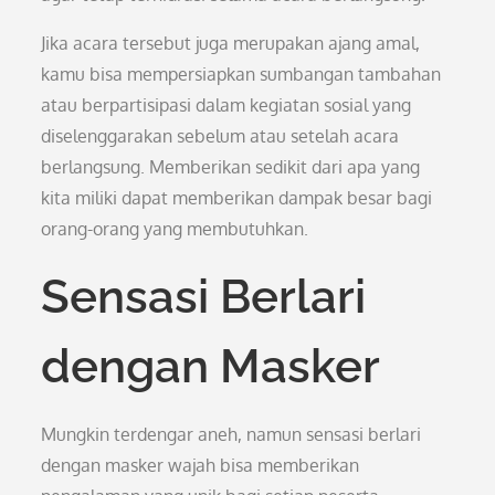
Jika acara tersebut juga merupakan ajang amal,
kamu bisa mempersiapkan sumbangan tambahan
atau berpartisipasi dalam kegiatan sosial yang
diselenggarakan sebelum atau setelah acara
berlangsung. Memberikan sedikit dari apa yang
kita miliki dapat memberikan dampak besar bagi
orang-orang yang membutuhkan.
Sensasi Berlari
dengan Masker
Mungkin terdengar aneh, namun sensasi berlari
dengan masker wajah bisa memberikan