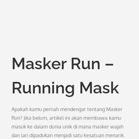
Masker Run –
Running Mask
Apakah kamu pernah mendengar tentang Masker
Run? Jika belum, artikel ini akan membawa kamu
masuk ke dalam dunia unik di mana masker wajah
dan lari dipadukan menjadi satu kesatuan menarik.