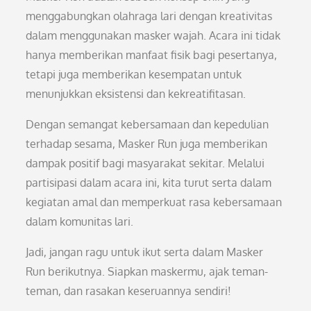
menggabungkan olahraga lari dengan kreativitas
dalam menggunakan masker wajah. Acara ini tidak
hanya memberikan manfaat fisik bagi pesertanya,
tetapi juga memberikan kesempatan untuk
menunjukkan eksistensi dan kekreatifitasan.
Dengan semangat kebersamaan dan kepedulian
terhadap sesama, Masker Run juga memberikan
dampak positif bagi masyarakat sekitar. Melalui
partisipasi dalam acara ini, kita turut serta dalam
kegiatan amal dan memperkuat rasa kebersamaan
dalam komunitas lari.
Jadi, jangan ragu untuk ikut serta dalam Masker
Run berikutnya. Siapkan maskermu, ajak teman-
teman, dan rasakan keseruannya sendiri!