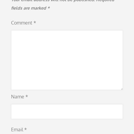
fields are marked
*
Comment
*
Name
*
Email
*