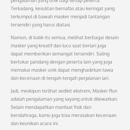
pengalaman yang unik bagi setiap peserta.
Terkadang, kesulitan bernafas atau keringat yang
terkumpul di bawah masker menjadi tantangan
tersendiri yang harus diatasi.
Namun, di balik itu semua, melihat berbagai desain
masker yang kreatif dan lucu saat berlari juga
dapat memberikan semangat tersendiri. Saling
bertukar pandang dengan peserta lain yang juga
memakai masker unik dapat menghadirkan tawa
dan keceriaan di tengah-tengah perjalanan lari.
Jadi, meskipun terlihat sedikit ekstrem, Masker Run
adalah pengalaman yang sayang untuk dilewatkan.
Selain mendapatkan manfaat fisik dari
berolahraga, kamu juga bisa merasakan keceriaan
dan keunikan acara ini.