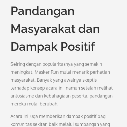
Pandangan
Masyarakat dan
Dampak Positif
Seiring dengan popularitasnya yang semakin
meningkat, Masker Run mulai menarik perhatian
masyarakat. Banyak yang awalnya skeptis
terhadap konsep acara ini, namun setelah melihat
antusiasme dan kebahagiaan peserta, pandangan
mereka mulai berubah.
Acara ini juga memberikan dampak positif bagi
komunitas sekitar, baik melalui sumbangan yang