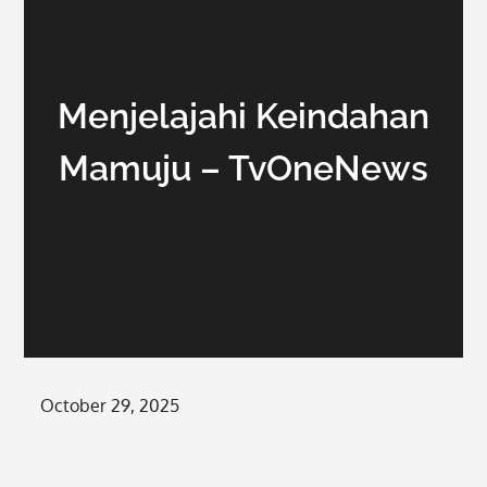
Menjelajahi Keindahan
Mamuju – TvOneNews
Posted
October 29, 2025
on