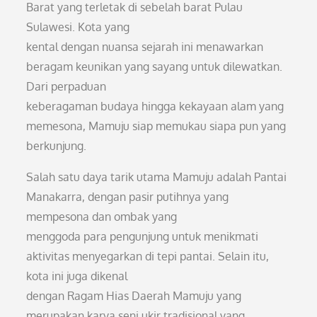
Barat yang terletak di sebelah barat Pulau
Sulawesi. Kota yang
kental dengan nuansa sejarah ini menawarkan
beragam keunikan yang sayang untuk dilewatkan.
Dari perpaduan
keberagaman budaya hingga kekayaan alam yang
memesona, Mamuju siap memukau siapa pun yang
berkunjung.
Salah satu daya tarik utama Mamuju adalah Pantai
Manakarra, dengan pasir putihnya yang
mempesona dan ombak yang
menggoda para pengunjung untuk menikmati
aktivitas menyegarkan di tepi pantai. Selain itu,
kota ini juga dikenal
dengan Ragam Hias Daerah Mamuju yang
merupakan karya seni ukir tradisional yang