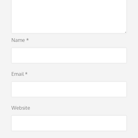
Name
*
Email
*
Website