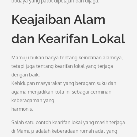
budaya yang patut dipelajari dan dijaga.
Keajaiban Alam
dan Kearifan Lokal
Mamuju bukan hanya tentang keindahan alamnya,
tetapi juga tentang kearifan lokal yang terjaga
dengan baik.
Kehidupan masyarakat yang beragam suku dan
agama menjadikan kota ini sebagai cerminan
keberagaman yang
harmonis.
Salah satu contoh kearifan lokal yang masih terjaga
di Mamuju adalah keberadaan rumah adat yang