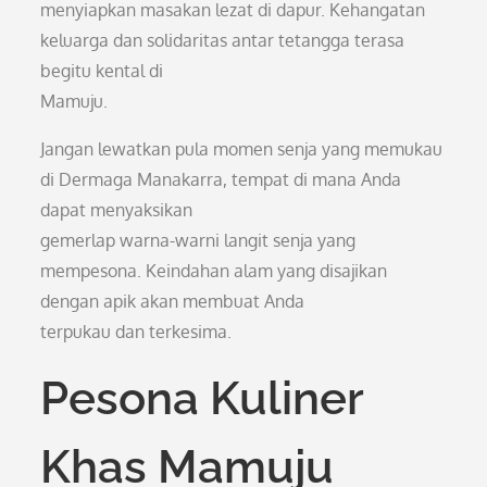
menyiapkan masakan lezat di dapur. Kehangatan
keluarga dan solidaritas antar tetangga terasa
begitu kental di
Mamuju.
Jangan lewatkan pula momen senja yang memukau
di Dermaga Manakarra, tempat di mana Anda
dapat menyaksikan
gemerlap warna-warni langit senja yang
mempesona. Keindahan alam yang disajikan
dengan apik akan membuat Anda
terpukau dan terkesima.
Pesona Kuliner
Khas Mamuju