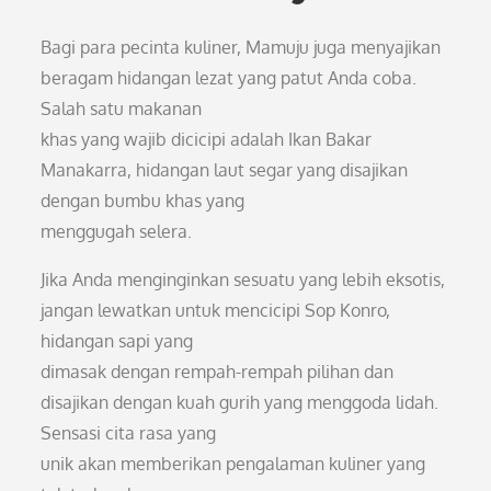
Bagi para pecinta kuliner, Mamuju juga menyajikan
beragam hidangan lezat yang patut Anda coba.
Salah satu makanan
khas yang wajib dicicipi adalah Ikan Bakar
Manakarra, hidangan laut segar yang disajikan
dengan bumbu khas yang
menggugah selera.
Jika Anda menginginkan sesuatu yang lebih eksotis,
jangan lewatkan untuk mencicipi Sop Konro,
hidangan sapi yang
dimasak dengan rempah-rempah pilihan dan
disajikan dengan kuah gurih yang menggoda lidah.
Sensasi cita rasa yang
unik akan memberikan pengalaman kuliner yang